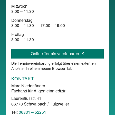
Mittwoch
8.00 – 11.30
Donnerstag
8.00 – 11.30
17.00 – 19.00
Freitag
8.00 – 11.30
Online-Termin vereinbaren
Die Terminvereinbarung erfolgt über einen externen
Anbieter in einem neuen Browser-Tab.
KONTAKT
Marc Niederländer
Facharzt für Allgemeinmedizin
Laurentiusstr. 41
66773 Schwalbach / Hülzweiler
Tel:
06831 – 52251