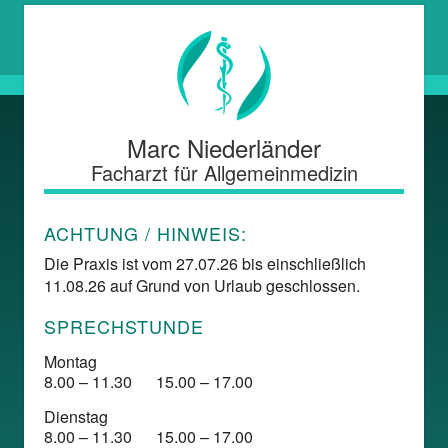
Marc Niederländer
Facharzt für Allgemeinmedizin
ACHTUNG / HINWEIS:
Die Praxis ist vom 27.07.26 bis einschließlich
11.08.26 auf Grund von Urlaub geschlossen.
SPRECHSTUNDE
Montag
8.00 – 11.30
15.00 – 17.00
Dienstag
8.00 – 11.30
15.00 – 17.00